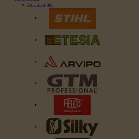
Nos marques