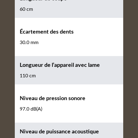
60 cm
Écartement des dents
30.0 mm
Longueur de l’appareil avec lame
110 cm
Niveau de pression sonore
97.0 dB(A)
Niveau de puissance acoustique