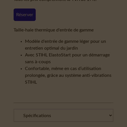
Réserver
Taille-haie thermique d'entrée de gamme
Modèle d'entrée de gamme léger pour un
entretien optimal du jardin
Avec STIHL ElastoStart pour un démarrage
sans à-coups
Confortable, même en cas d’utilisation
prolongée, grâce au système anti-vibrations
STIHL