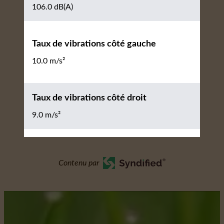
106.0 dB(A)
Taux de vibrations côté gauche
10.0 m/s²
Taux de vibrations côté droit
9.0 m/s²
Contenu par