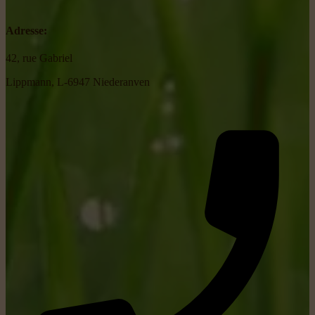
Adresse:
42, rue Gabriel
Lippmann, L-6947 Niederanven