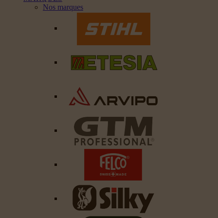
Nos marques