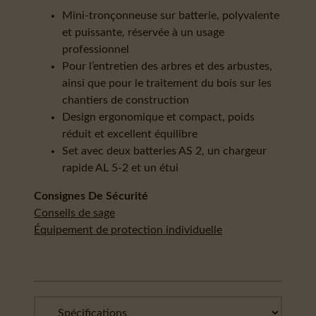
Mini-tronçonneuse sur batterie, polyvalente
et puissante, réservée à un usage
professionnel
Pour l’entretien des arbres et des arbustes,
ainsi que pour le traitement du bois sur les
chantiers de construction
Design ergonomique et compact, poids
réduit et excellent équilibre
Set avec deux batteries AS 2, un chargeur
rapide AL 5-2 et un étui
Consignes De Sécurité
Conseils de sage
Équipement de protection individuelle