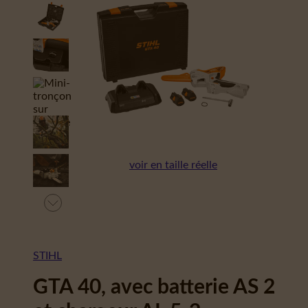
voir en taille réelle
STIHL
GTA 40, avec batterie AS 2