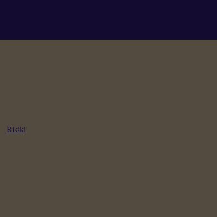
Rikiki