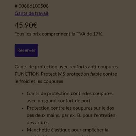
# 00886100508
Gants de travail
45,90
€
Tous les prix comprennent la TVA de 17%.
Réserver
Gants de protection avec renforts anti-coupures
FUNCTION Protect MS protection fiable contre
le froid et les coupures
Gants de protection contre les coupures
avec un grand confort de port
Protection contre les coupures sur le dos
des deux mains, par ex. B. pour l'entretien
des arbres
Manchette élastique pour empêcher la