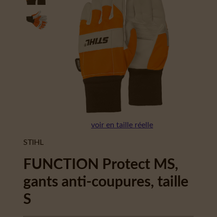
voir en taille réelle
STIHL
FUNCTION Protect MS,
gants anti-coupures, taille
S