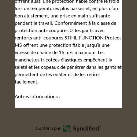
offrent aussi une protection fiable contre le froid
lors de températures plus basses et, en plus d’un
bon ajustement, une prise en main suffisante
pendant le travail. Conformément à la classe de
protection anti-coupures 0, les gants avec
renforts anti-coupures STIHL FUNCTION Protect
MS offrent une protection fiable jusqu’à une
vitesse de chaîne de 16 m/s maximum. Les
manchettes tricotées élastiques empêchent la
saleté et les copeaux de pénétrer dans les gants et
permettent de les enfiler et de les retirer
facilement.
Autres informations :
Contenu par