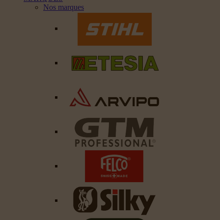
Nos marques