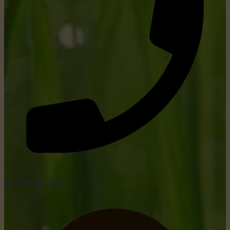
tel: +352 26 15 26