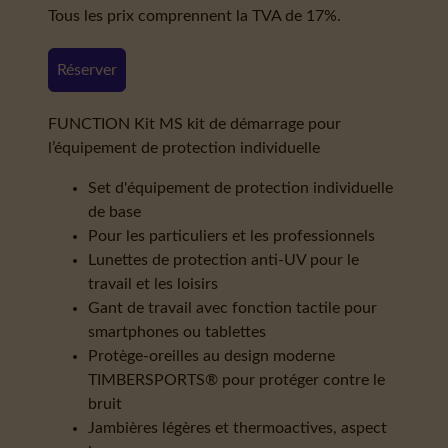
Tous les prix comprennent la TVA de 17%.
Réserver
FUNCTION Kit MS kit de démarrage pour
l’équipement de protection individuelle
Set d'équipement de protection individuelle
de base
Pour les particuliers et les professionnels
Lunettes de protection anti-UV pour le
travail et les loisirs
Gant de travail avec fonction tactile pour
smartphones ou tablettes
Protège-oreilles au design moderne
TIMBERSPORTS® pour protéger contre le
bruit
Jambières légères et thermoactives, aspect