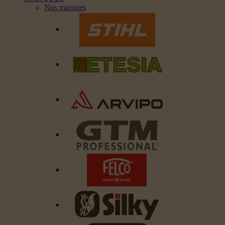
Nos marques