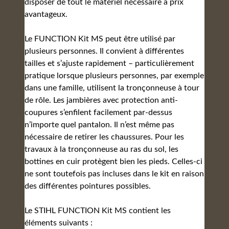
disposer de tout le matériel nécessaire à prix
avantageux.
Le FUNCTION Kit MS peut être utilisé par
plusieurs personnes. Il convient à différentes
tailles et s’ajuste rapidement – particulièrement
pratique lorsque plusieurs personnes, par exemple
dans une famille, utilisent la tronçonneuse à tour
de rôle. Les jambières avec protection anti-
coupures s’enfilent facilement par-dessus
n’importe quel pantalon. Il n’est même pas
nécessaire de retirer les chaussures. Pour les
travaux à la tronçonneuse au ras du sol, les
bottines en cuir protègent bien les pieds. Celles-ci
ne sont toutefois pas incluses dans le kit en raison
des différentes pointures possibles.
Le STIHL FUNCTION Kit MS contient les
éléments suivants :