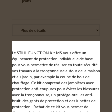
jeans
Le STIHL FUNCTION Kit MS vous offre un
équipement de protection individuelle de base
pour vous permettre de réaliser en toute sécurité
vos travaux à la tronçonneuse autour de la maison
et au jardin, par exemple la coupe de bois de
chauffage. Ce kit comprend des jambières avec
protection anti-coupures pour éviter les blessures
avec la tronçonneuse, un protège-oreilles anti-
bruit, des gants de protection et des lunettes de
protection. L’achat de ce kit vous permet de