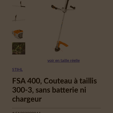
voir en taille réelle
STIHL
FSA 400, Couteau à taillis
300-3, sans batterie ni
chargeur