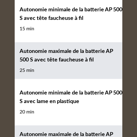
Autonomie minimale de la batterie AP 500
S avec tête faucheuse à fil
15 min
Autonomie maximale de la batterie AP
500 S avec tête faucheuse à fil
25 min
Autonomie minimale de la batterie AP 500
S avec lame en plastique
20 min
Autonomie maximale de la batterie AP