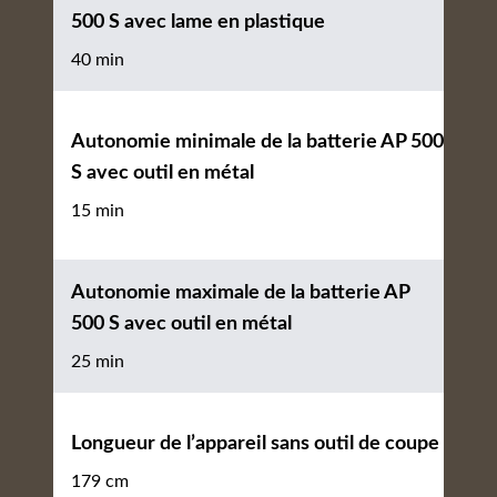
500 S avec lame en plastique
40 min
Autonomie minimale de la batterie AP 500
S avec outil en métal
15 min
Autonomie maximale de la batterie AP
500 S avec outil en métal
25 min
Longueur de l’appareil sans outil de coupe
179 cm