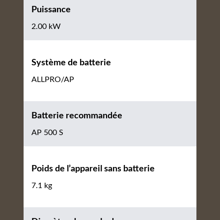
Puissance
2.00 kW
Système de batterie
ALLPRO/AP
Batterie recommandée
AP 500 S
Poids de l’appareil sans batterie
7.1 kg