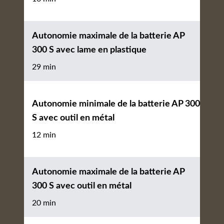
Autonomie maximale de la batterie AP
300 S avec lame en plastique
29 min
Autonomie minimale de la batterie AP 300
S avec outil en métal
12 min
Autonomie maximale de la batterie AP
300 S avec outil en métal
20 min