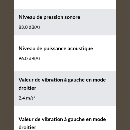
Niveau de pression sonore
83.0 dB(A)
Niveau de puissance acoustique
96.0 dB(A)
Valeur de vibration à gauche en mode
droitier
2.4 m/s²
Valeur de vibration à gauche en mode
droitier