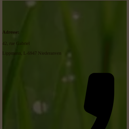
Adresse:
42, rue Gabriel
Lippmann, L-6947 Niederanven