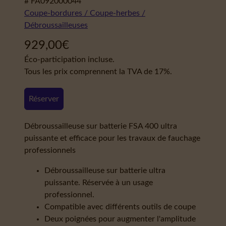
# FA092000044
Coupe-bordures / Coupe-herbes /
Débroussailleuses
929,00
€
Éco-participation incluse.
Tous les prix comprennent la TVA de 17%.
Réserver
Débroussailleuse sur batterie FSA 400 ultra
puissante et efficace pour les travaux de fauchage
professionnels
Débroussailleuse sur batterie ultra
puissante. Réservée à un usage
professionnel.
Compatible avec différents outils de coupe
Deux poignées pour augmenter l'amplitude