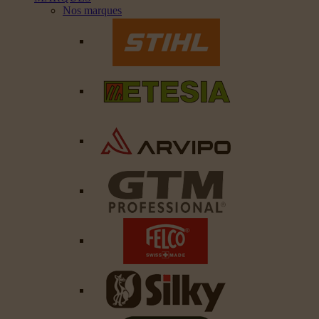
Nos marques