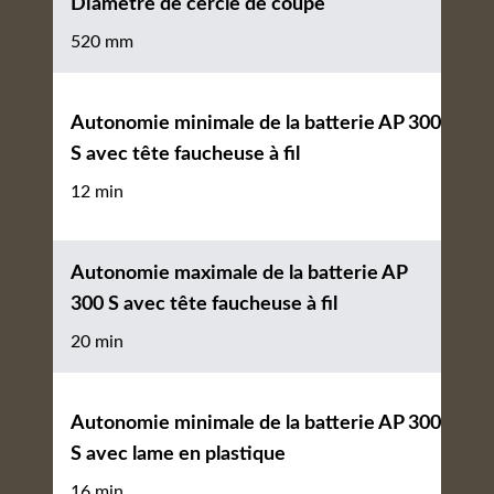
Diamètre de cercle de coupe
520 mm
Autonomie minimale de la batterie AP 300
S avec tête faucheuse à fil
12 min
Autonomie maximale de la batterie AP
300 S avec tête faucheuse à fil
20 min
Autonomie minimale de la batterie AP 300
S avec lame en plastique
16 min