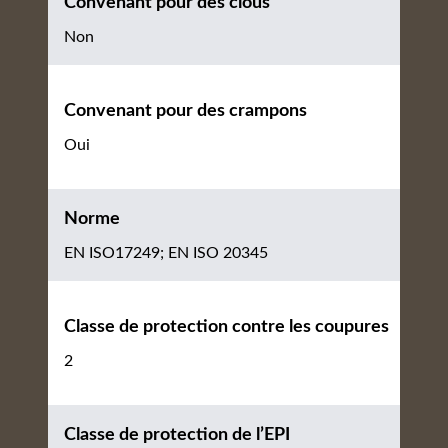
Convenant pour des clous
Non
Convenant pour des crampons
Oui
Norme
EN ISO17249; EN ISO 20345
Classe de protection contre les coupures
2
Classe de protection de l’EPI