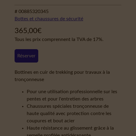
# 00885320345
Bottes et chaussures de sécurité
365,00
€
Tous les prix comprennent la TVA de 17%.
Réserver
Bottines en cuir de trekking pour travaux à la
tronçonneuse
Pour une utilisation professionnelle sur les
pentes et pour l'entretien des arbres
Chaussures spéciales tronçonneuse de
haute qualité avec protection contre les
coupures et bout acier
Haute résistance au glissement grâce à la
semelle profilée antidérapante