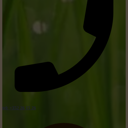
tel: +352 26 15 26