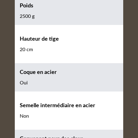
Poids
2500 g
Hauteur de tige
20 cm
Coque en acier
Oui
Semelle intermédiaire en acier
Non