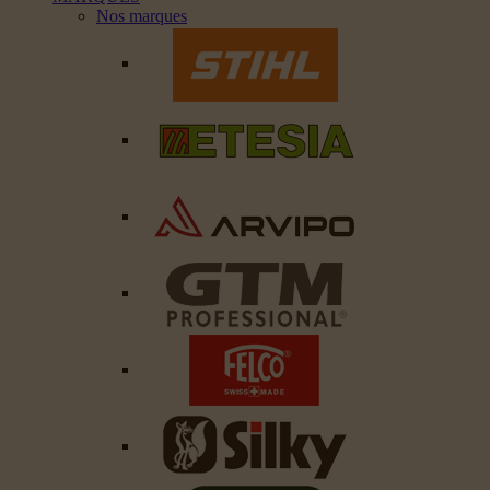
Nos marques