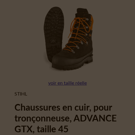
voir en taille réelle
STIHL
Chaussures en cuir, pour
tronçonneuse, ADVANCE
GTX, taille 45