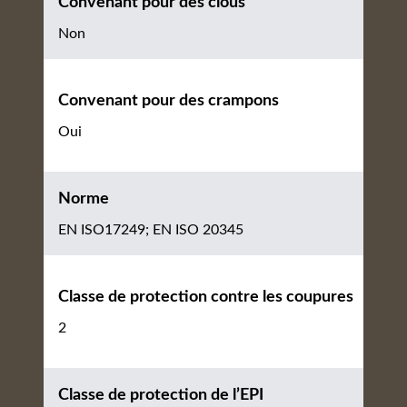
Convenant pour des clous
Non
Convenant pour des crampons
Oui
Norme
EN ISO17249; EN ISO 20345
Classe de protection contre les coupures
2
Classe de protection de l’EPI