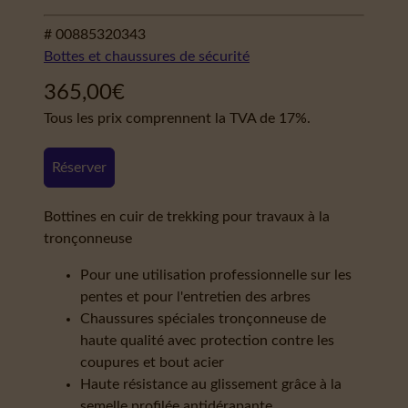
# 00885320343
Bottes et chaussures de sécurité
365,00
€
Tous les prix comprennent la TVA de 17%.
Réserver
Bottines en cuir de trekking pour travaux à la
tronçonneuse
Pour une utilisation professionnelle sur les
pentes et pour l'entretien des arbres
Chaussures spéciales tronçonneuse de
haute qualité avec protection contre les
coupures et bout acier
Haute résistance au glissement grâce à la
semelle profilée antidérapante