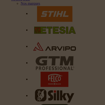
Nos marques