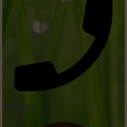
tel: +352 26 15 26