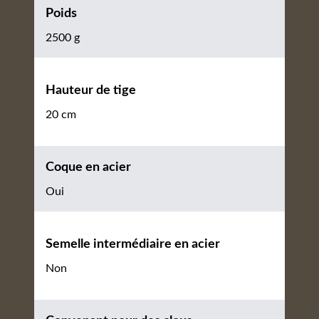
Poids
2500 g
Hauteur de tige
20 cm
Coque en acier
Oui
Semelle intermédiaire en acier
Non