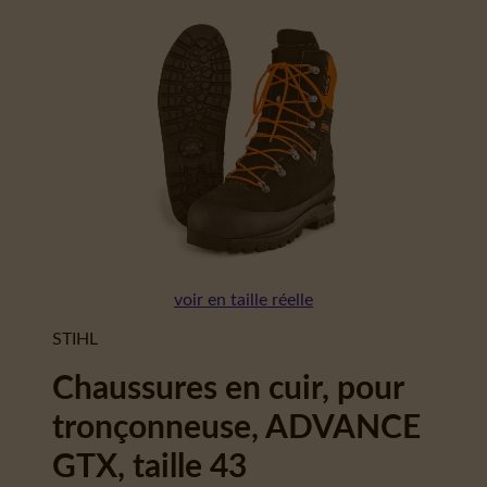
voir en taille réelle
STIHL
Chaussures en cuir, pour
tronçonneuse, ADVANCE
GTX, taille 43