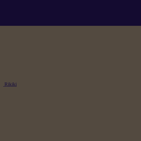
Rikiki