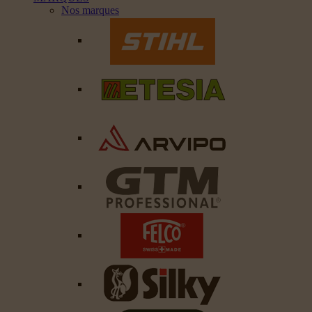
Nos marques