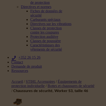
de protection
Directives et normes
Fiches de données de
sécurité
Carburants spéciaux
Directives sur les vibrations
Classes de protection
contre les coupures
Protection auditive
Classes de poussière
Caractéristiques des
vêtements de sécurité
+352 26 15 26
Contact
Demande de produit
Ressources
Accueil
/
STIHL Accessoires
/
Équipements de
protection individuelle
/
Bottes et chaussures de sécurité
/
Chaussures de sécurité, Worker S3, taille 46