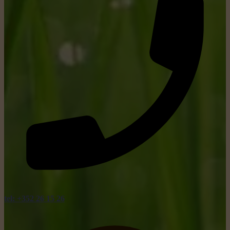
tel: +352 26 15 26