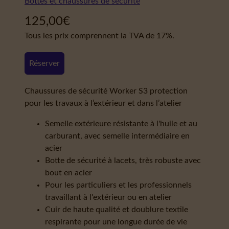
Bottes et chaussures de sécurité
125,00
€
Tous les prix comprennent la TVA de 17%.
Réserver
Chaussures de sécurité Worker S3 protection
pour les travaux à l’extérieur et dans l’atelier
Semelle extérieure résistante à l'huile et au
carburant, avec semelle intermédiaire en
acier
Botte de sécurité à lacets, très robuste avec
bout en acier
Pour les particuliers et les professionnels
travaillant à l'extérieur ou en atelier
Cuir de haute qualité et doublure textile
respirante pour une longue durée de vie