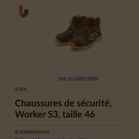
voir en taille réelle
STIHL
Chaussures de sécurité,
Worker S3, taille 46
# 00884890146