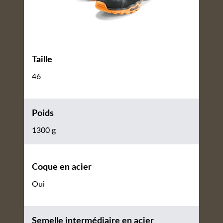
Taille
46
Poids
1300 g
Coque en acier
Oui
Semelle intermédiaire en acier