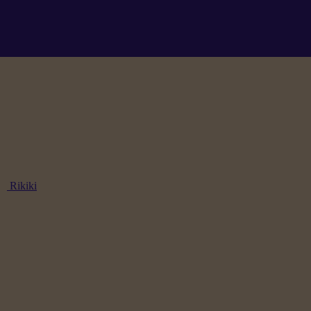
Rikiki