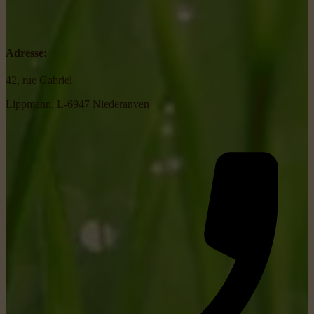
Adresse:
42, rue Gabriel
Lippmann, L-6947 Niederanven