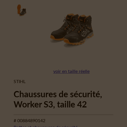
voir en taille réelle
STIHL
Chaussures de sécurité,
Worker S3, taille 42
# 00884890142