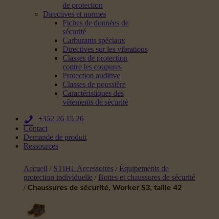
de protection
Directives et normes
Fiches de données de
sécurité
Carburants spéciaux
Directives sur les vibrations
Classes de protection
contre les coupures
Protection auditive
Classes de poussière
Caractéristiques des
vêtements de sécurité
+352 26 15 26
Contact
Demande de produit
Ressources
Accueil
/
STIHL Accessoires
/
Équipements de
protection individuelle
/
Bottes et chaussures de sécurité
/
Chaussures de sécurité, Worker S3, taille 42