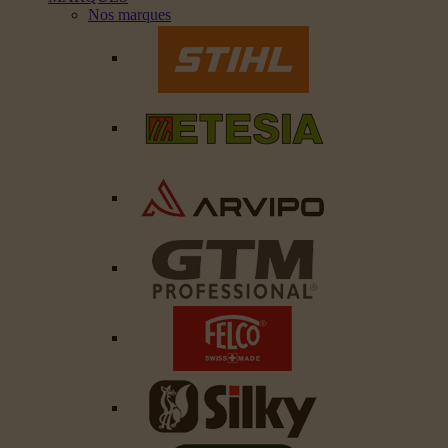
Nos marques