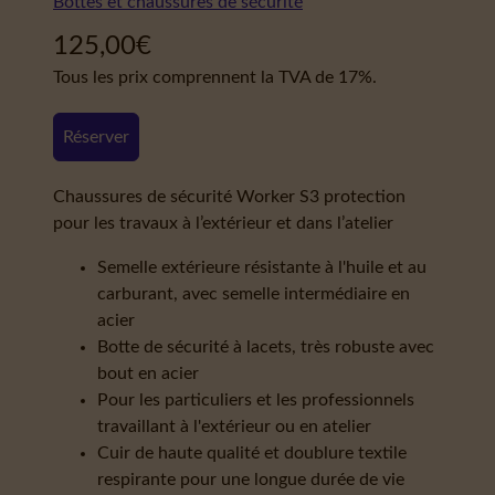
Bottes et chaussures de sécurité
125,00
€
Tous les prix comprennent la TVA de 17%.
Réserver
Chaussures de sécurité Worker S3 protection
pour les travaux à l’extérieur et dans l’atelier
Semelle extérieure résistante à l'huile et au
carburant, avec semelle intermédiaire en
acier
Botte de sécurité à lacets, très robuste avec
bout en acier
Pour les particuliers et les professionnels
travaillant à l'extérieur ou en atelier
Cuir de haute qualité et doublure textile
respirante pour une longue durée de vie