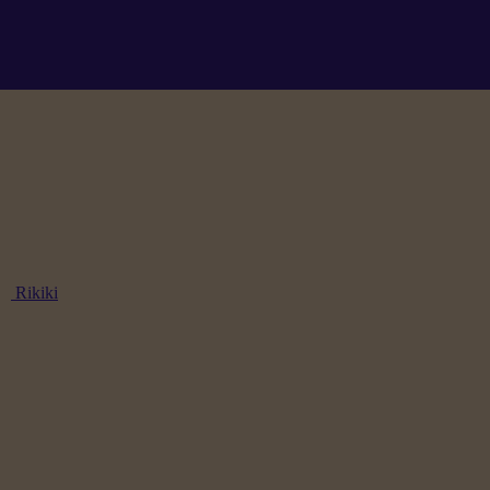
Rikiki