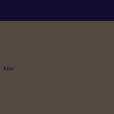
Rikiki