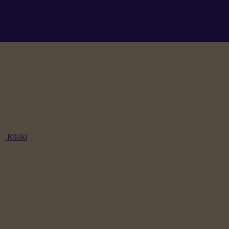
Rikiki