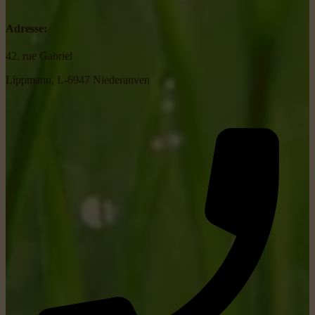
Adresse:
42, rue Gabriel
Lippmann, L-6947 Niederanven