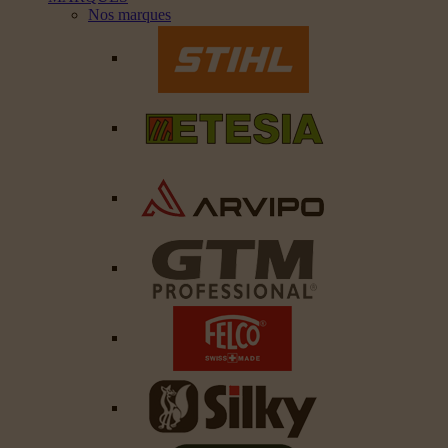
Nos marques