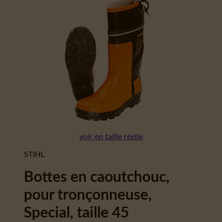
voir en taille réelle
STIHL
Bottes en caoutchouc,
pour tronçonneuse,
Special, taille 45