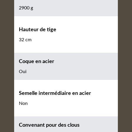
2900 g
Hauteur de tige
32 cm
Coque en acier
Oui
Semelle intermédiaire en acier
Non
Convenant pour des clous