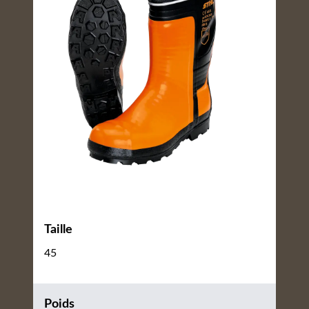
Taille
45
Poids