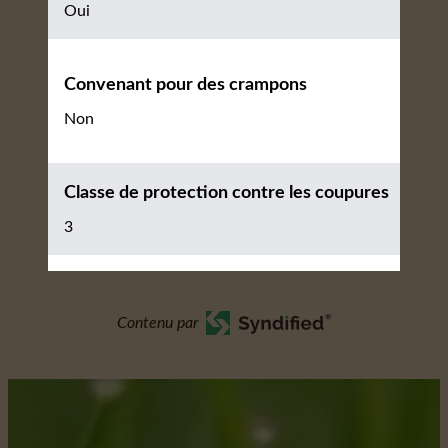
Oui
Convenant pour des crampons
Non
Classe de protection contre les coupures
3
Contenu par