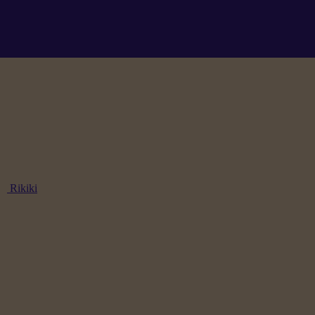
Rikiki