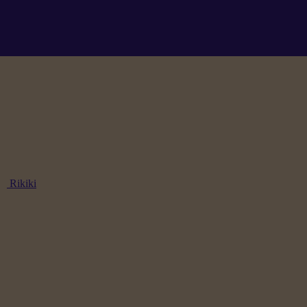
Rikiki