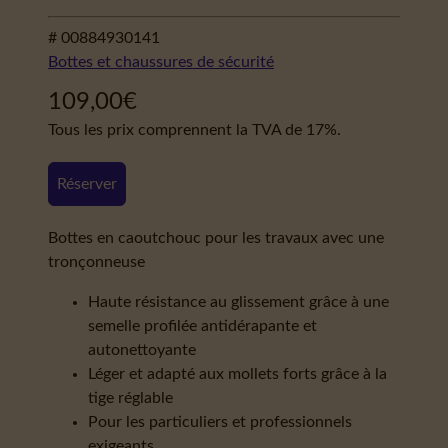
# 00884930141
Bottes et chaussures de sécurité
109,00
€
Tous les prix comprennent la TVA de 17%.
Réserver
Bottes en caoutchouc pour les travaux avec une
tronçonneuse
Haute résistance au glissement grâce à une
semelle profilée antidérapante et
autonettoyante
Léger et adapté aux mollets forts grâce à la
tige réglable
Pour les particuliers et professionnels
exigeants