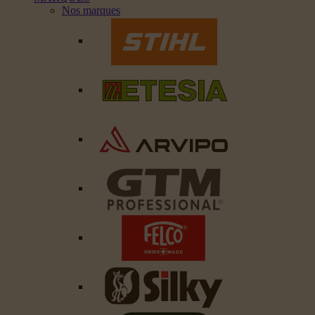
Nos marques