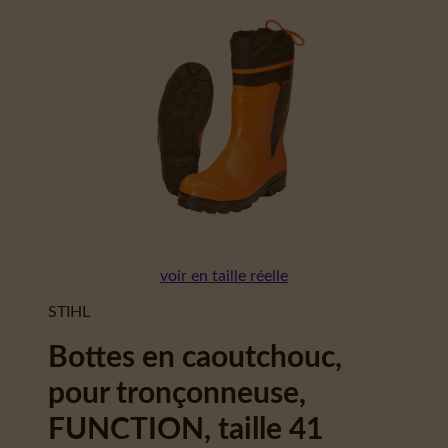
voir en taille réelle
STIHL
Bottes en caoutchouc,
pour tronçonneuse,
FUNCTION, taille 41