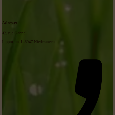
Adresse:
42, rue Gabriel
Lippmann, L-6947 Niederanven