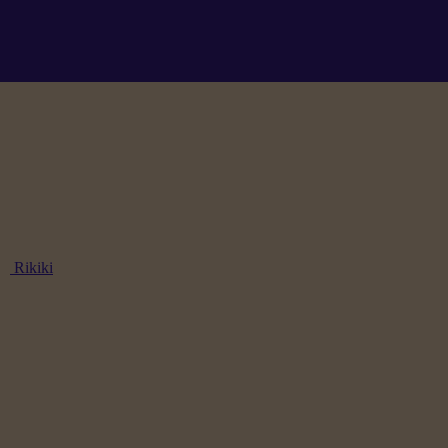
Rikiki