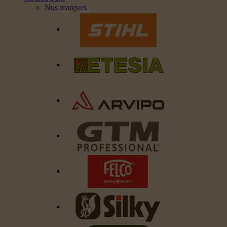
Nos marques