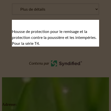
Housse de protection pour le remisage et la
protection contre la poussière et les intempéries.
Pour la série T4.
Contenu par
Adresse: