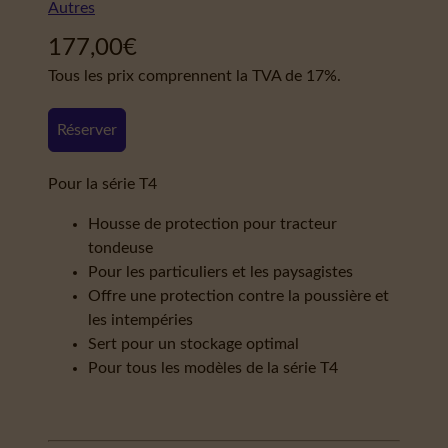
Autres
177,00
€
Tous les prix comprennent la TVA de 17%.
Réserver
Pour la série T4
Housse de protection pour tracteur
tondeuse
Pour les particuliers et les paysagistes
Offre une protection contre la poussière et
les intempéries
Sert pour un stockage optimal
Pour tous les modèles de la série T4