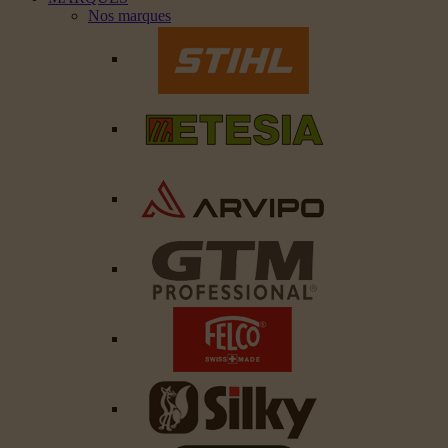
Nos marques