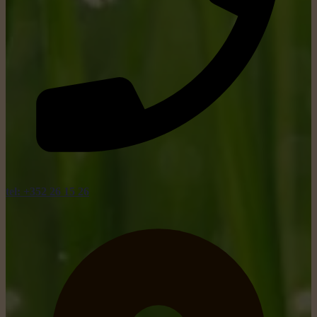
tel: +352 26 15 26