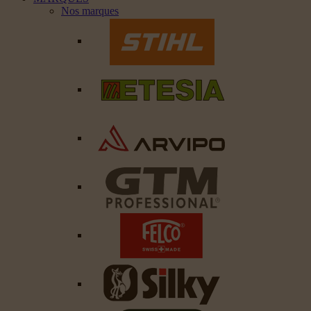
Nos marques