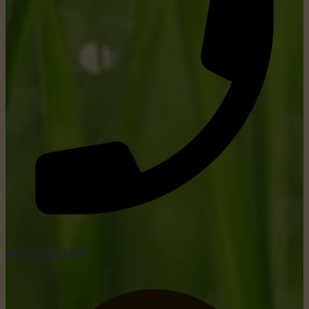
tel: +352 26 15 26