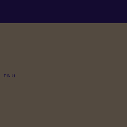
Rikiki