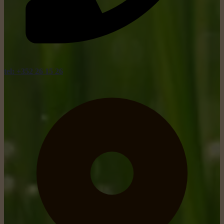
tel: +352 26 15 26