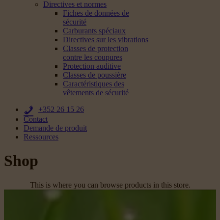
Directives et normes
Fiches de données de
sécurité
Carburants spéciaux
Directives sur les vibrations
Classes de protection
contre les coupures
Protection auditive
Classes de poussière
Caractéristiques des
vêtements de sécurité
+352 26 15 26
Contact
Demande de produit
Ressources
Shop
This is where you can browse products in this store.