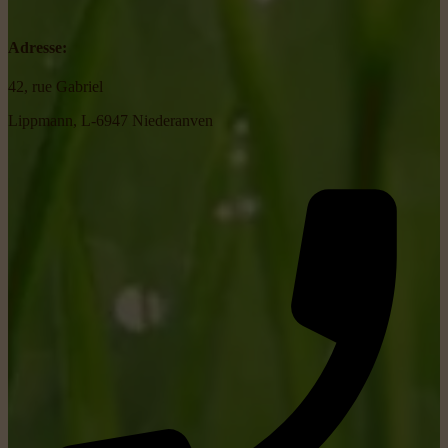
Adresse:
42, rue Gabriel
Lippmann, L-6947 Niederanven