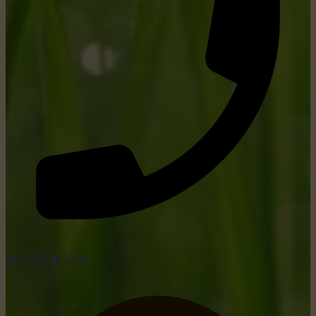
tel: +352 26 15 26