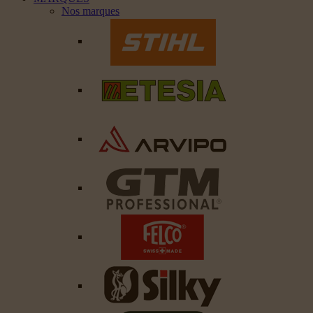
Nos marques