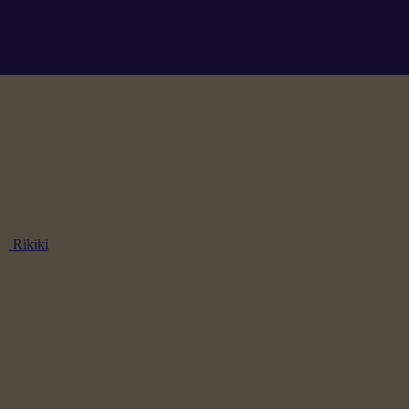
Rikiki