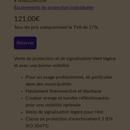
# 00883260104
Équipements de protection individuelle
121,00
€
Tous les prix comprennent la TVA de 17%.
Réserver
Veste de protection et de signalisation Vent légère
et avec une bonne visibilité
Pour un usage professionnel, en particulier
dans des municipalités
Hautement thermoactive et élastique
Couleur orange et bandes réfléchissantes
pour une visibilité optimale
Veste de signalisation légère pour l'été
Classe de protection d'avertissement 2 (EN
ISO 20471)