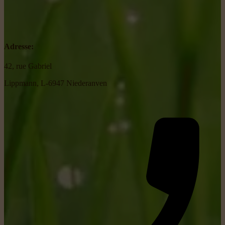
Adresse:
42, rue Gabriel
Lippmann, L-6947 Niederanven