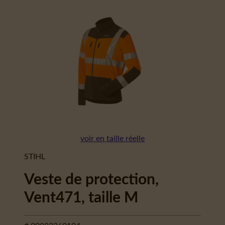
voir en taille réelle
STIHL
Veste de protection,
Vent471, taille M