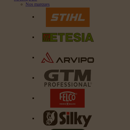
Nos marques