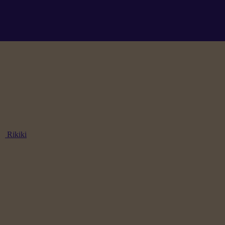
Rikiki