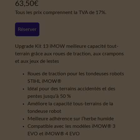
63,50
€
Tous les prix comprennent la TVA de 17%.
Réserver
Upgrade Kit 13 iMOW meilleure capacité tout-
terrain grâce aux roues de traction, aux crampons
et aux jeux de lestes
Roues de traction pour les tondeuses robots
STIHL iMOW®
Idéal pour des terrains accidentés et des
pentes jusqu’à 50 %
Améliore la capacité tous-terrains de la
tondeuse robot
Meilleure adhérence sur l’herbe humide
Compatible avec les modèles iMOW® 3
EVO et iMOW® 4 EVO