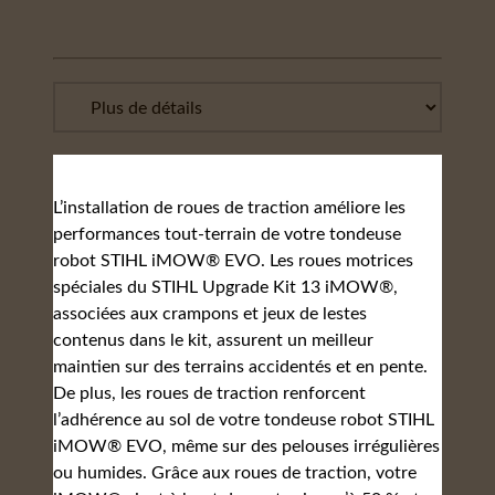
L’installation de roues de traction améliore les
performances tout-terrain de votre tondeuse
robot STIHL iMOW® EVO. Les roues motrices
spéciales du STIHL Upgrade Kit 13 iMOW®,
associées aux crampons et jeux de lestes
contenus dans le kit, assurent un meilleur
maintien sur des terrains accidentés et en pente.
De plus, les roues de traction renforcent
l’adhérence au sol de votre tondeuse robot STIHL
iMOW® EVO, même sur des pelouses irrégulières
ou humides. Grâce aux roues de traction, votre