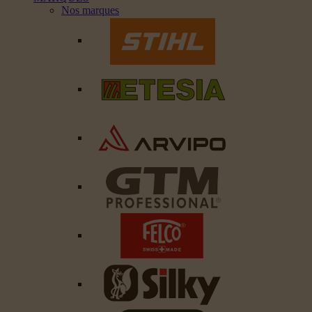
Nos marques