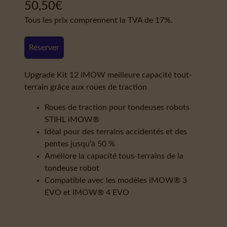
50,50
€
Tous les prix comprennent la TVA de 17%.
Réserver
Upgrade Kit 12 iMOW meilleure capacité tout-
terrain grâce aux roues de traction
Roues de traction pour tondeuses robots
STIHL iMOW®
Idéal pour des terrains accidentés et des
pentes jusqu’à 50 %
Améliore la capacité tous-terrains de la
tondeuse robot
Compatible avec les modèles iMOW® 3
EVO et iMOW® 4 EVO