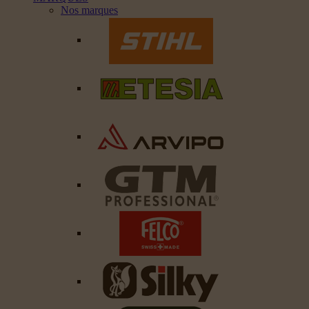
Nos marques