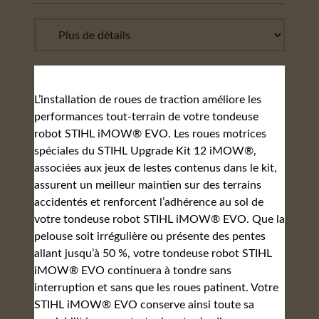
L’installation de roues de traction améliore les
performances tout-terrain de votre tondeuse
robot STIHL iMOW® EVO. Les roues motrices
spéciales du STIHL Upgrade Kit 12 iMOW®,
associées aux jeux de lestes contenus dans le kit,
assurent un meilleur maintien sur des terrains
accidentés et renforcent l’adhérence au sol de
votre tondeuse robot STIHL iMOW® EVO. Que la
pelouse soit irrégulière ou présente des pentes
allant jusqu’à 50 %, votre tondeuse robot STIHL
iMOW® EVO continuera à tondre sans
interruption et sans que les roues patinent. Votre
STIHL iMOW® EVO conserve ainsi toute sa