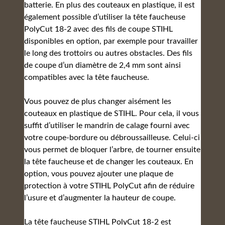
batterie. En plus des couteaux en plastique, il est
également possible d’utiliser la tête faucheuse
PolyCut 18‑2 avec des fils de coupe STIHL
disponibles en option, par exemple pour travailler
le long des trottoirs ou autres obstacles. Des fils
de coupe d’un diamètre de 2,4 mm sont ainsi
compatibles avec la tête faucheuse.
Vous pouvez de plus changer aisément les
couteaux en plastique de STIHL. Pour cela, il vous
suffit d’utiliser le mandrin de calage fourni avec
votre coupe-bordure ou débroussailleuse. Celui-ci
vous permet de bloquer l’arbre, de tourner ensuite
la tête faucheuse et de changer les couteaux. En
option, vous pouvez ajouter une plaque de
protection à votre STIHL PolyCut afin de réduire
l’usure et d’augmenter la hauteur de coupe.
La tête faucheuse STIHL PolyCut 18‑2 est