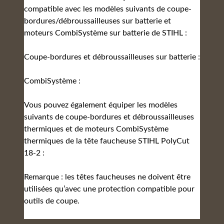
compatible avec les modèles suivants de coupe-
bordures/débroussailleuses sur batterie et
moteurs CombiSystème sur batterie de STIHL :
Coupe-bordures et débroussailleuses sur batterie :
CombiSystème :
Vous pouvez également équiper les modèles
suivants de coupe-bordures et débroussailleuses
thermiques et de moteurs CombiSystème
thermiques de la tête faucheuse STIHL PolyCut
18‑2 :
Remarque : les têtes faucheuses ne doivent être
utilisées qu’avec une protection compatible pour
outils de coupe.