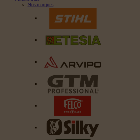
Nos marques