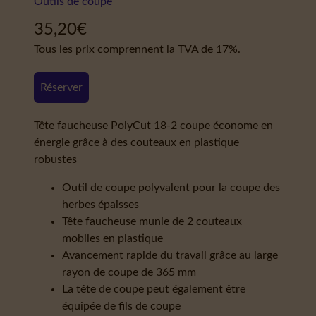
Outils de coupe
35,20
€
Tous les prix comprennent la TVA de 17%.
Réserver
Tête faucheuse PolyCut 18-2 coupe économe en
énergie grâce à des couteaux en plastique
robustes
Outil de coupe polyvalent pour la coupe des
herbes épaisses
Tête faucheuse munie de 2 couteaux
mobiles en plastique
Avancement rapide du travail grâce au large
rayon de coupe de 365 mm
La tête de coupe peut également être
équipée de fils de coupe