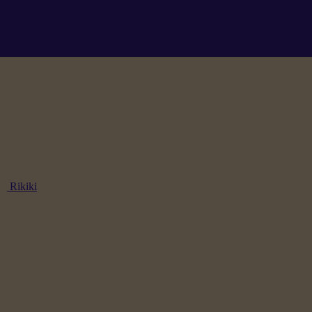
Rikiki