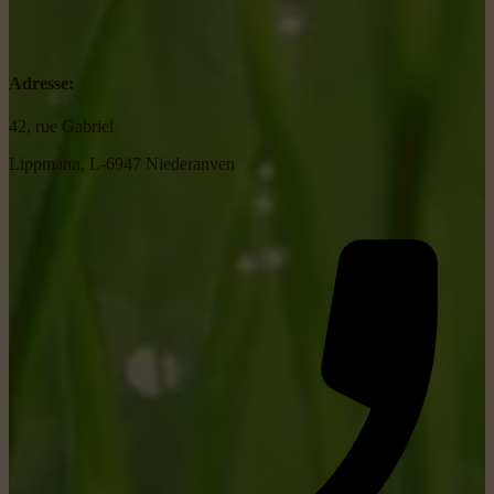
Adresse:
42, rue Gabriel
Lippmann, L-6947 Niederanven