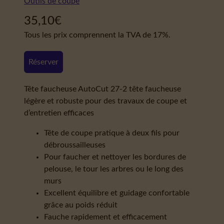
Outils de coupe
35,10
€
Tous les prix comprennent la TVA de 17%.
Réserver
Tête faucheuse AutoCut 27-2 tête faucheuse
légère et robuste pour des travaux de coupe et
d’entretien efficaces
Tête de coupe pratique à deux fils pour
débroussailleuses
Pour faucher et nettoyer les bordures de
pelouse, le tour les arbres ou le long des
murs
Excellent équilibre et guidage confortable
grâce au poids réduit
Fauche rapidement et efficacement