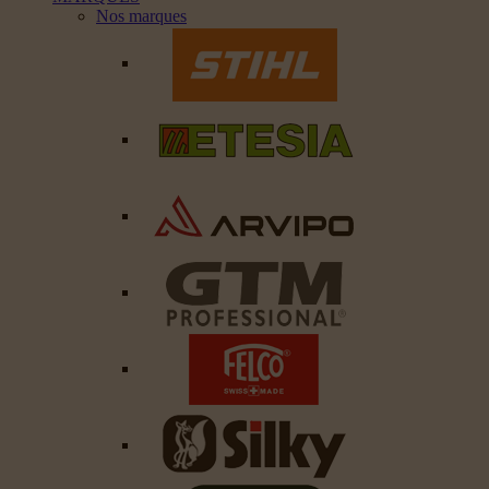
Nos marques