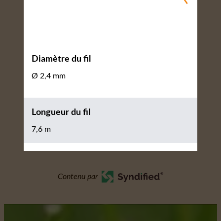
Diamètre du fil
Ø 2,4 mm
Longueur du fil
7,6 m
Contenu par