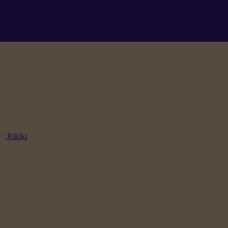
Rikiki