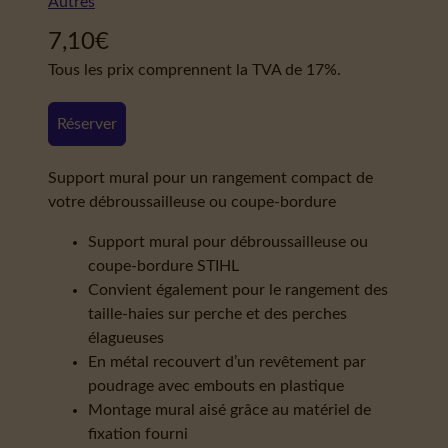
Autres
7,10
€
Tous les prix comprennent la TVA de 17%.
Réserver
Support mural pour un rangement compact de
votre débroussailleuse ou coupe-bordure
Support mural pour débroussailleuse ou
coupe-bordure STIHL
Convient également pour le rangement des
taille-haies sur perche et des perches
élagueuses
En métal recouvert d’un revêtement par
poudrage avec embouts en plastique
Montage mural aisé grâce au matériel de
fixation fourni