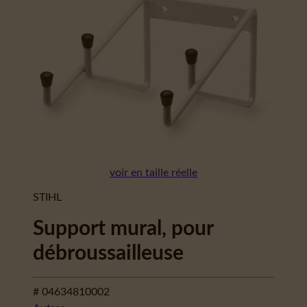
voir en taille réelle
STIHL
Support mural, pour
débroussailleuse
# 04634810002