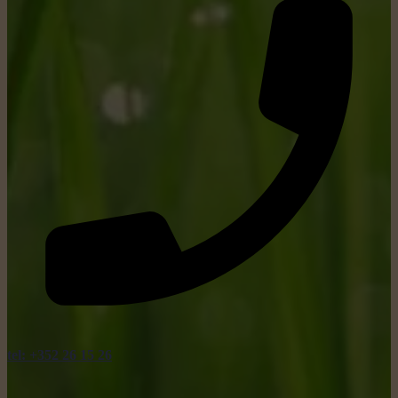
tel: +352 26 15 26