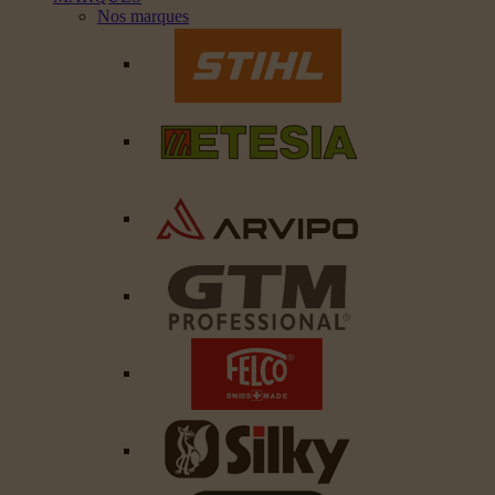
Nos marques