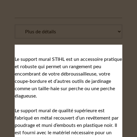
Le support mural STIHL est un accessoire pratique
et robuste qui permet un rangement peu
encombrant de votre débroussailleuse, votre
coupe-bordure et d’autres outils de jardinage
comme un taille-haie sur perche ou une perche
élagueuse.
Le support mural de qualité supérieure est
fabriqué en métal recouvert d’un revêtement par
poudrage et muni d’embouts en plastique noir. Il
est fourni avec le matériel nécessaire pour un