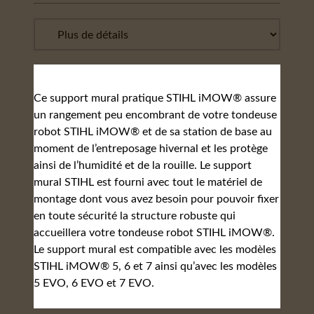
Ce support mural pratique STIHL iMOW® assure
un rangement peu encombrant de votre tondeuse
robot STIHL iMOW® et de sa station de base au
moment de l’entreposage hivernal et les protège
ainsi de l’humidité et de la rouille. Le support
mural STIHL est fourni avec tout le matériel de
montage dont vous avez besoin pour pouvoir fixer
en toute sécurité la structure robuste qui
accueillera votre tondeuse robot STIHL iMOW®.
Le support mural est compatible avec les modèles
STIHL iMOW® 5, 6 et 7 ainsi qu’avec les modèles
5 EVO, 6 EVO et 7 EVO.