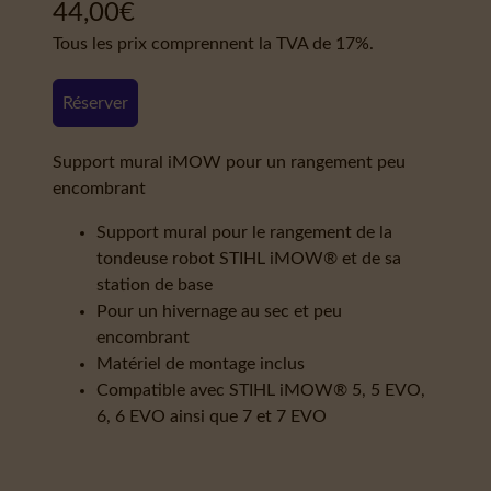
44,00
€
Tous les prix comprennent la TVA de 17%.
Réserver
Support mural iMOW pour un rangement peu
encombrant
Support mural pour le rangement de la
tondeuse robot STIHL iMOW® et de sa
station de base
Pour un hivernage au sec et peu
encombrant
Matériel de montage inclus
Compatible avec STIHL iMOW® 5, 5 EVO,
6, 6 EVO ainsi que 7 et 7 EVO