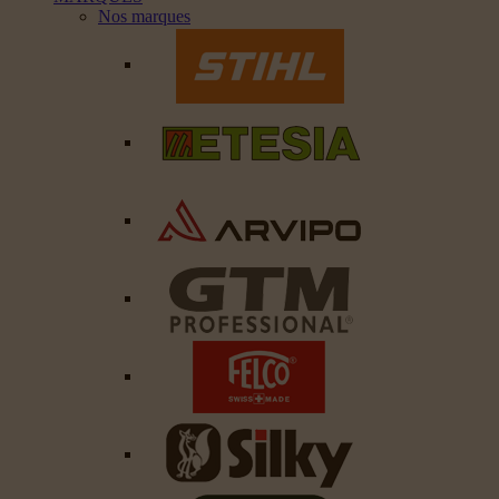
Nos marques