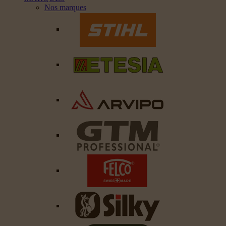
Nos marques