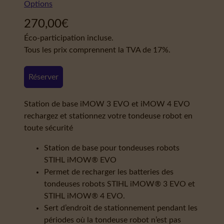
Options
270,00
€
Éco-participation incluse.
Tous les prix comprennent la TVA de 17%.
Réserver
Station de base iMOW 3 EVO et iMOW 4 EVO
rechargez et stationnez votre tondeuse robot en
toute sécurité
Station de base pour tondeuses robots
STIHL iMOW® EVO
Permet de recharger les batteries des
tondeuses robots STIHL iMOW® 3 EVO et
STIHL iMOW® 4 EVO.
Sert d’endroit de stationnement pendant les
périodes où la tondeuse robot n’est pas