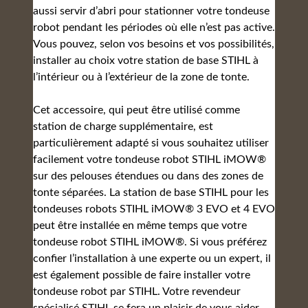
aussi servir d’abri pour stationner votre tondeuse
robot pendant les périodes où elle n’est pas active.
Vous pouvez, selon vos besoins et vos possibilités,
installer au choix votre station de base STIHL à
l’intérieur ou à l’extérieur de la zone de tonte.
Cet accessoire, qui peut être utilisé comme
station de charge supplémentaire, est
particulièrement adapté si vous souhaitez utiliser
facilement votre tondeuse robot STIHL iMOW®
sur des pelouses étendues ou dans des zones de
tonte séparées. La station de base STIHL pour les
tondeuses robots STIHL iMOW® 3 EVO et 4 EVO
peut être installée en même temps que votre
tondeuse robot STIHL iMOW®. Si vous préférez
confier l’installation à une experte ou un expert, il
est également possible de faire installer votre
tondeuse robot par STIHL. Votre revendeur