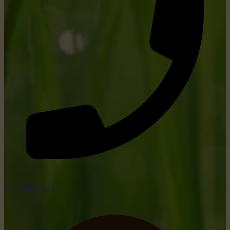
tel: +352 26 15 26