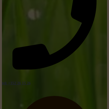
tel: +352 26 15 26