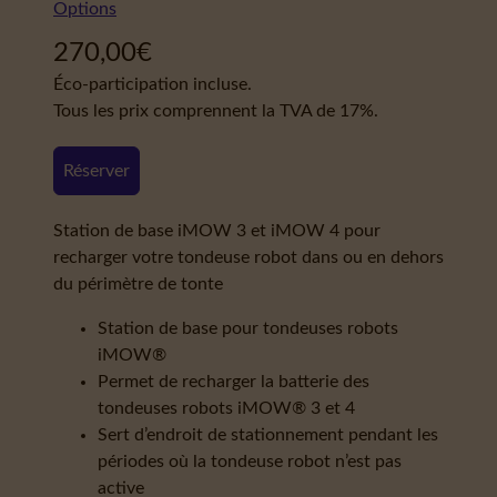
Options
270,00
€
Éco-participation incluse.
Tous les prix comprennent la TVA de 17%.
Réserver
Station de base iMOW 3 et iMOW 4 pour
recharger votre tondeuse robot dans ou en dehors
du périmètre de tonte
Station de base pour tondeuses robots
iMOW®
Permet de recharger la batterie des
tondeuses robots iMOW® 3 et 4
Sert d’endroit de stationnement pendant les
périodes où la tondeuse robot n’est pas
active