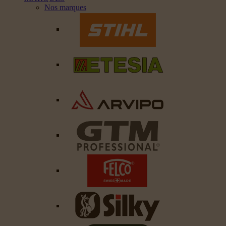
Nos marques