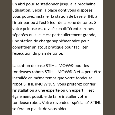
un abri pour se stationner jusqu’à la prochaine
utilisation. Selon la place dont vous disposez,
vous pouvez installer la station de base STIHL à
l’intérieur ou à l’extérieur de la zone de tonte. Si
votre pelouse est divisée en différentes zones
séparées ou si elle est particulièrement grande,
une station de charge supplémentaire peut
constituer un atout pratique pour faciliter
l’exécution du plan de tonte.
La station de base STIHL iMOW® pour les
tondeuses robots STIHL iMOW® 3 et 4 peut être
installée en même temps que votre tondeuse
robot STIHL iMOW®. Si vous préférez confier
l’installation à une experte ou un expert, il est
également possible de faire installer votre
tondeuse robot. Votre revendeur spécialisé STIHL
se fera un plaisir de vous aider.