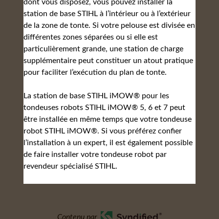
dont vous disposez, vous pouvez installer la
station de base STIHL à l’intérieur ou à l’extérieur
de la zone de tonte. Si votre pelouse est divisée en
différentes zones séparées ou si elle est
particulièrement grande, une station de charge
supplémentaire peut constituer un atout pratique
pour faciliter l’exécution du plan de tonte.
La station de base STIHL iMOW® pour les
tondeuses robots STIHL iMOW® 5, 6 et 7 peut
être installée en même temps que votre tondeuse
robot STIHL iMOW®. Si vous préférez confier
l’installation à un expert, il est également possible
de faire installer votre tondeuse robot par
revendeur spécialisé STIHL.
Contenu par