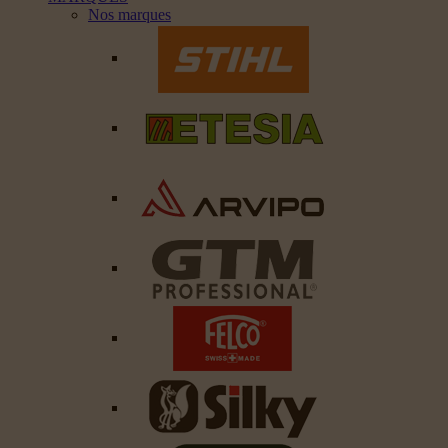
Nos marques