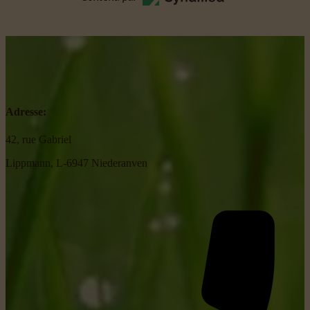
Adresse:
42, rue Gabriel
Lippmann, L-6947 Niederanven