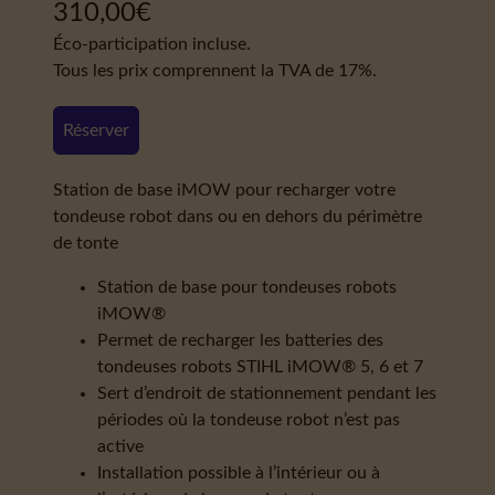
310,00
€
Éco-participation incluse.
Tous les prix comprennent la TVA de 17%.
Réserver
Station de base iMOW pour recharger votre
tondeuse robot dans ou en dehors du périmètre
de tonte
Station de base pour tondeuses robots
iMOW®
Permet de recharger les batteries des
tondeuses robots STIHL iMOW® 5, 6 et 7
Sert d’endroit de stationnement pendant les
périodes où la tondeuse robot n’est pas
active
Installation possible à l’intérieur ou à