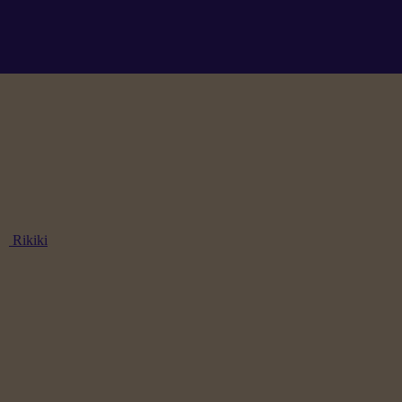
Rikiki