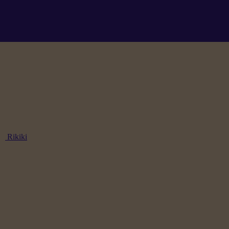
Rikiki