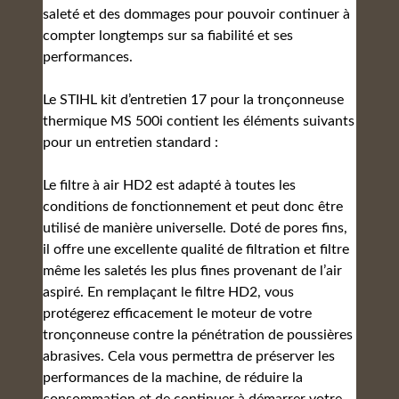
saleté et des dommages pour pouvoir continuer à
compter longtemps sur sa fiabilité et ses
performances.
Le STIHL kit d’entretien 17 pour la tronçonneuse
thermique MS 500i contient les éléments suivants
pour un entretien standard :
Le filtre à air HD2 est adapté à toutes les
conditions de fonctionnement et peut donc être
utilisé de manière universelle. Doté de pores fins,
il offre une excellente qualité de filtration et filtre
même les saletés les plus fines provenant de l’air
aspiré. En remplaçant le filtre HD2, vous
protégerez efficacement le moteur de votre
tronçonneuse contre la pénétration de poussières
abrasives. Cela vous permettra de préserver les
performances de la machine, de réduire la