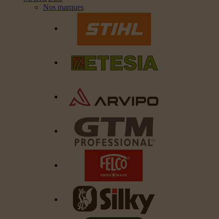
Nos marques