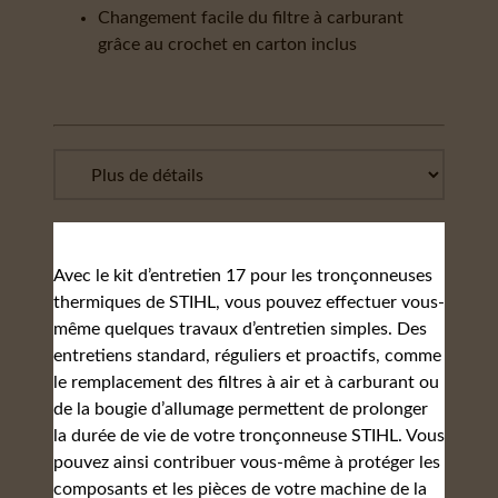
Changement facile du filtre à carburant
grâce au crochet en carton inclus
Avec le kit d’entretien 17 pour les tronçonneuses
thermiques de STIHL, vous pouvez effectuer vous-
même quelques travaux d’entretien simples. Des
entretiens standard, réguliers et proactifs, comme
le remplacement des filtres à air et à carburant ou
de la bougie d’allumage permettent de prolonger
la durée de vie de votre tronçonneuse STIHL. Vous
pouvez ainsi contribuer vous-même à protéger les
composants et les pièces de votre machine de la