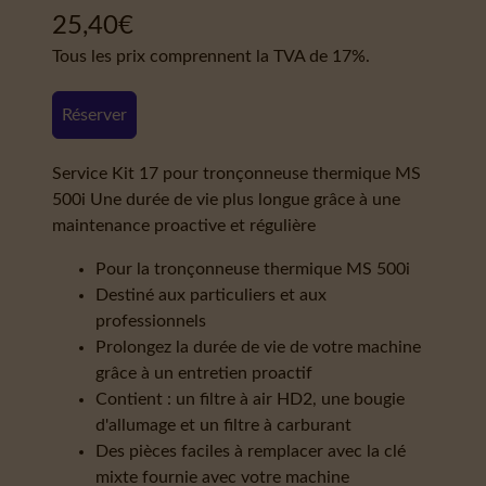
25,40
€
Tous les prix comprennent la TVA de 17%.
Réserver
Service Kit 17 pour tronçonneuse thermique MS
500i Une durée de vie plus longue grâce à une
maintenance proactive et régulière
Pour la tronçonneuse thermique MS 500i
Destiné aux particuliers et aux
professionnels
Prolongez la durée de vie de votre machine
grâce à un entretien proactif
Contient : un filtre à air HD2, une bougie
d'allumage et un filtre à carburant
Des pièces faciles à remplacer avec la clé
mixte fournie avec votre machine