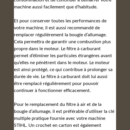
consommation et de continuer à démarrer votre
machine aussi facilement que d’habitude.
Et pour conserver toutes les performances de
votre machine, il est aussi recommandé de
remplacer régulièrement la bougie d’allumage.
Cela permettra de garantir une combustion plus
propre dans le moteur. Le filtre à carburant
permet d’éliminer les particules étrangères avant
qu’elles ne pénètrent dans le moteur. Le moteur
est ainsi protégé, ce qui contribue à prolonger sa
durée de vie. Le filtre à carburant doit lui aussi
être remplacé régulièrement pour pouvoir
continuer à fonctionner efficacement.
Pour le remplacement du filtre à air et de la
bougie d’allumage, il est préférable d’utiliser la clé
multiple pratique fournie avec votre machine
STIHL. Un crochet en carton est également