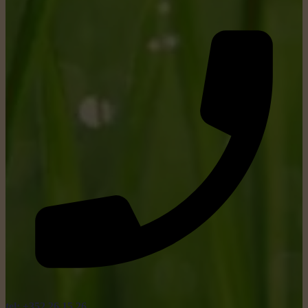
tel: +352 26 15 26