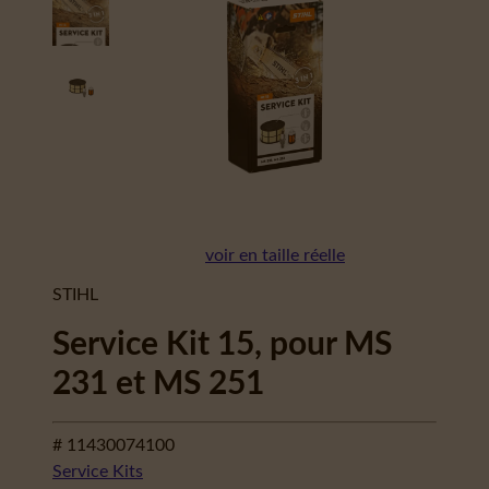
voir en taille réelle
STIHL
Service Kit 15, pour MS
231 et MS 251
# 11430074100
Service Kits