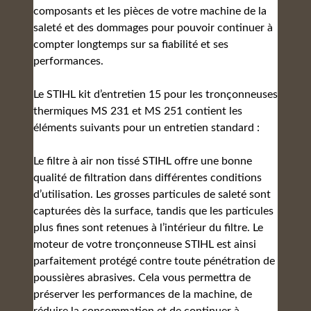
composants et les pièces de votre machine de la
saleté et des dommages pour pouvoir continuer à
compter longtemps sur sa fiabilité et ses
performances.
Le STIHL kit d’entretien 15 pour les tronçonneuses
thermiques MS 231 et MS 251 contient les
éléments suivants pour un entretien standard :
Le filtre à air non tissé STIHL offre une bonne
qualité de filtration dans différentes conditions
d’utilisation. Les grosses particules de saleté sont
capturées dès la surface, tandis que les particules
plus fines sont retenues à l’intérieur du filtre. Le
moteur de votre tronçonneuse STIHL est ainsi
parfaitement protégé contre toute pénétration de
poussières abrasives. Cela vous permettra de
préserver les performances de la machine, de