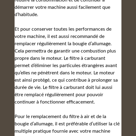
réduire la consommation et de continuer à
démarrer votre machine aussi facilement que
d’habitude.
Et pour conserver toutes les performances de
votre machine, il est aussi recommandé de
remplacer régulièrement la bougie d’allumage.
Cela permettra de garantir une combustion plus
propre dans le moteur. Le filtre à carburant
permet d’éliminer les particules étrangères avant
qu’elles ne pénètrent dans le moteur. Le moteur
est ainsi protégé, ce qui contribue à prolonger sa
durée de vie. Le filtre à carburant doit lui aussi
être remplacé régulièrement pour pouvoir
continuer à fonctionner efficacement.
Pour le remplacement du filtre à air et de la
bougie d’allumage, il est préférable d’utiliser la clé
multiple pratique fournie avec votre machine