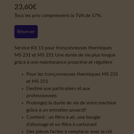
23,60
€
Tous les prix comprennent la TVA de 17%.
Réserver
Service Kit 15 pour tronçonneuses thermiques
MS 231 et MS 251 Une durée de vie plus longue
grâce à une maintenance proactive et régulière
Pour les tronçonneuses thermiques MS 231
et MS 251
Destiné aux particuliers et aux
professionnels
Prolongez la durée de vie de votre machine
grâce à un entretien proactif
Contient : un filtre à air, une bougie
d'allumage et un filtre à carburant
Des pièces faciles à remplacer avec la clé