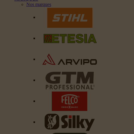
Nos marques