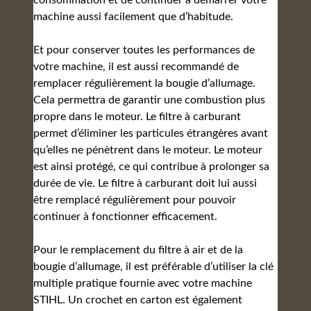
consommation et de continuer à démarrer votre
machine aussi facilement que d’habitude.
Et pour conserver toutes les performances de
votre machine, il est aussi recommandé de
remplacer régulièrement la bougie d’allumage.
Cela permettra de garantir une combustion plus
propre dans le moteur. Le filtre à carburant
permet d’éliminer les particules étrangères avant
qu’elles ne pénètrent dans le moteur. Le moteur
est ainsi protégé, ce qui contribue à prolonger sa
durée de vie. Le filtre à carburant doit lui aussi
être remplacé régulièrement pour pouvoir
continuer à fonctionner efficacement.
Pour le remplacement du filtre à air et de la
bougie d’allumage, il est préférable d’utiliser la clé
multiple pratique fournie avec votre machine
STIHL. Un crochet en carton est également