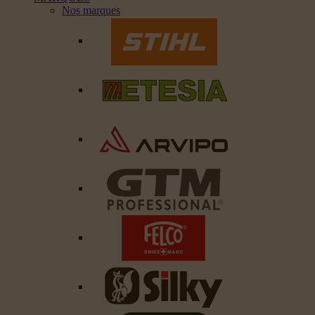
Nos marques