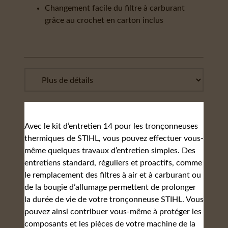
Changement facile du filtre à carburant
grâce au crochet en carton inclus
Avec le kit d’entretien 14 pour les tronçonneuses
thermiques de STIHL, vous pouvez effectuer vous-
même quelques travaux d’entretien simples. Des
entretiens standard, réguliers et proactifs, comme
le remplacement des filtres à air et à carburant ou
de la bougie d’allumage permettent de prolonger
la durée de vie de votre tronçonneuse STIHL. Vous
pouvez ainsi contribuer vous-même à protéger les
composants et les pièces de votre machine de la