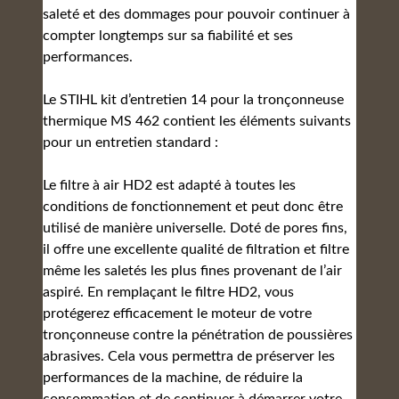
saleté et des dommages pour pouvoir continuer à
compter longtemps sur sa fiabilité et ses
performances.
Le STIHL kit d’entretien 14 pour la tronçonneuse
thermique MS 462 contient les éléments suivants
pour un entretien standard :
Le filtre à air HD2 est adapté à toutes les
conditions de fonctionnement et peut donc être
utilisé de manière universelle. Doté de pores fins,
il offre une excellente qualité de filtration et filtre
même les saletés les plus fines provenant de l’air
aspiré. En remplaçant le filtre HD2, vous
protégerez efficacement le moteur de votre
tronçonneuse contre la pénétration de poussières
abrasives. Cela vous permettra de préserver les
performances de la machine, de réduire la