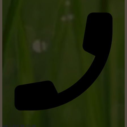
tel: +352 26 15 26