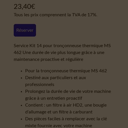
23,40
€
Tous les prix comprennent la TVA de 17%.
Réserver
Service Kit 14 pour tronçonneuse thermique MS
462 Une durée de vie plus longue grâce à une
maintenance proactive et régulière
Pour la tronçonneuse thermique MS 462
Destiné aux particuliers et aux
professionnels
Prolongez la durée de vie de votre machine
grâce à un entretien proactif
Contient : un filtre à air HD2, une bougie
d'allumage et un filtre à carburant
Des pièces faciles à remplacer avec la clé
mixte fournie avec votre machine