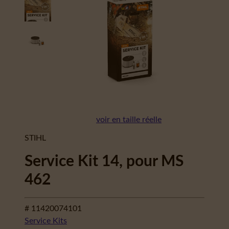
voir en taille réelle
STIHL
Service Kit 14, pour MS
462
# 11420074101
Service Kits