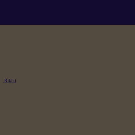
Rikiki