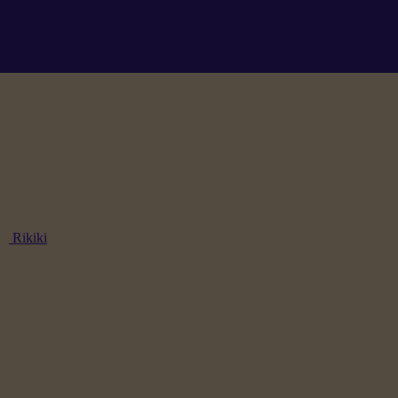
Rikiki