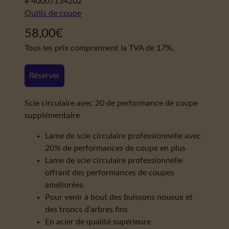
# 40007134202
Outils de coupe
58,00
€
Tous les prix comprennent la TVA de 17%.
Réserver
Scie circulaire avec 20 de performance de coupe
supplémentaire
Lame de scie circulaire professionnelle avec
20% de performances de coupe en plus
Lame de scie circulaire professionnelle
offrant des performances de coupes
améliorées
Pour venir à bout des buissons noueux et
des troncs d’arbres fins
En acier de qualité supérieure