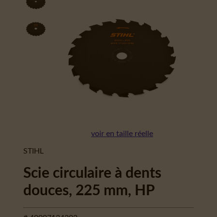
voir en taille réelle
STIHL
Scie circulaire à dents
douces, 225 mm, HP