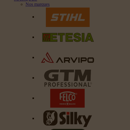
Nos marques