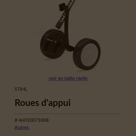
voir en taille réelle
STIHL
Roues d'appui
# 46010071008
Autres