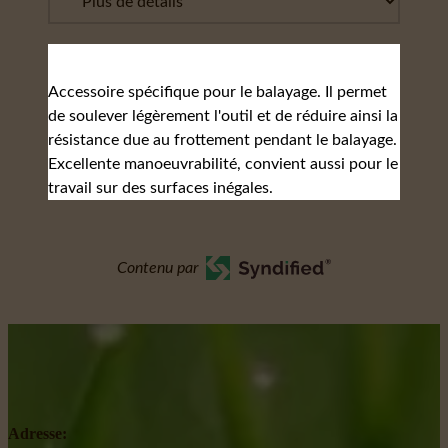
Accessoire spécifique pour le balayage. Il permet
de soulever légèrement l'outil et de réduire ainsi la
résistance due au frottement pendant le balayage.
Excellente manoeuvrabilité, convient aussi pour le
travail sur des surfaces inégales.
Contenu par
Adresse: