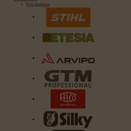
Nos marques