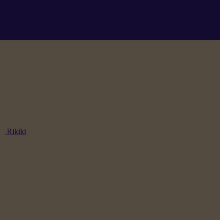
Rikiki